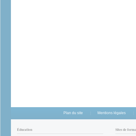
Plan du site
Mentions légales
Éducation
Sites de form