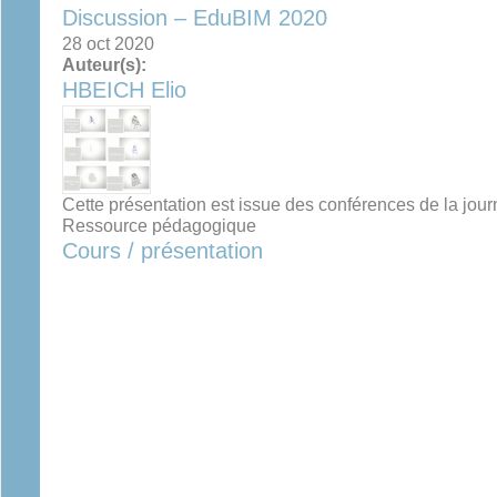
Discussion – EduBIM 2020
28 oct 2020
Auteur(s):
HBEICH Elio
Cette présentation est issue des conférences de la j
Ressource pédagogique
Cours / présentation