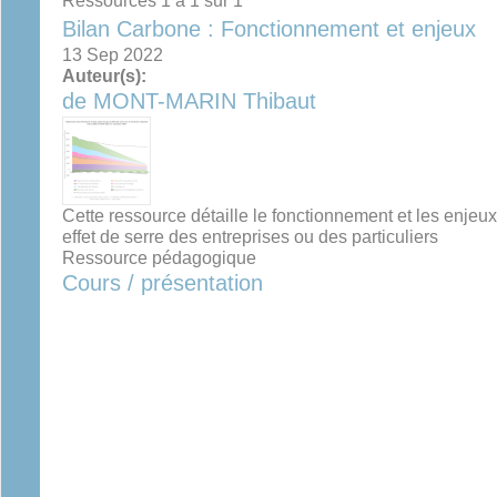
Ressources 1 à 1 sur 1
Bilan Carbone : Fonctionnement et enjeux
13 Sep 2022
Auteur(s):
de MONT-MARIN Thibaut
Cette ressource détaille le fonctionnement et les enjeu
effet de serre des entreprises ou des particuliers
Ressource pédagogique
Cours / présentation