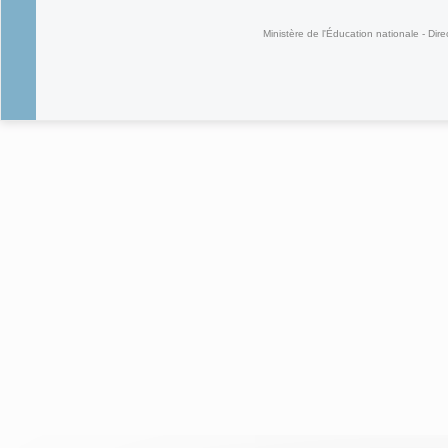
Ministère de l'Éducation nationale - Dire