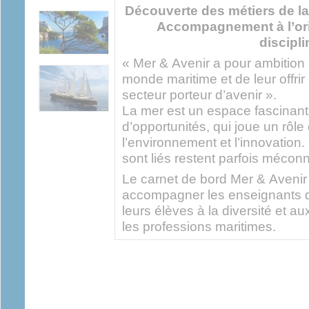
Découverte des métiers de la
Accompagnement à l’ori
discipli
« Mer & Avenir a pour ambition
monde maritime et de leur offrir
secteur porteur d’avenir ».
La mer est un espace fascinant
d’opportunités, qui joue un rôle
l’environnement et l’innovation. 
sont liés restent parfois mécon
Le carnet de bord Mer & Avenir
accompagner les enseignants da
leurs élèves à la diversité et au
les professions maritimes.