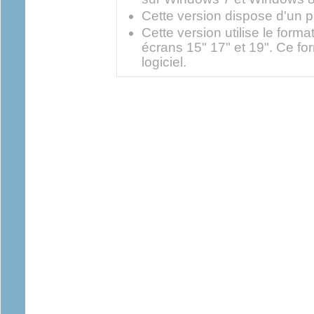
Cette version dispose d'un p
Cette version utilise le form
écrans 15" 17" et 19". Ce for
logiciel.