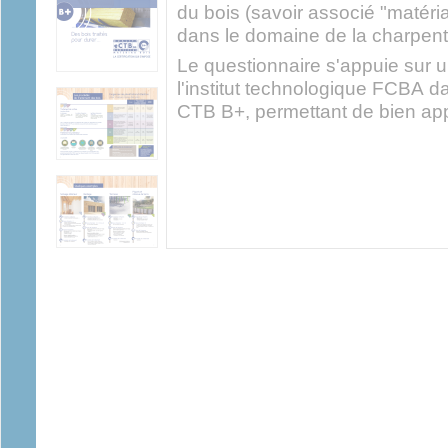
du bois (savoir associé "matéri
dans le domaine de la charpent
Le questionnaire s'appuie sur u
l'institut technologique FCBA da
CTB B+, permettant de bien app