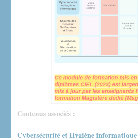
Ce module de formation mis en 
diplômes CIEL (2023) est large
mis à jour par les enseignants 
formation Magistère dédié (Mag
Contenus associés :
Cybersécurité et Hygiène informatique