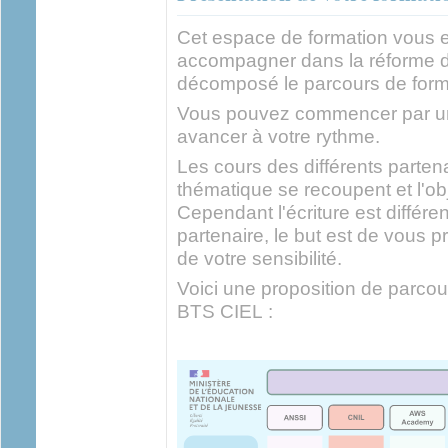
Cet espace de formation vous 
accompagner dans la réforme de
décomposé le parcours de form
Vous pouvez commencer par un
avancer à votre rythme.
Les cours des différents parte
thématique se recoupent et l'obje
Cependant l'écriture est différe
partenaire, le but est de vous 
de votre sensibilité.
Voici une proposition de parco
BTS CIEL :