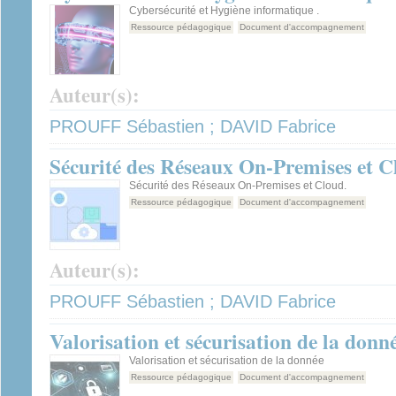
Cybersécurité et Hygiène informatique .
Ressource pédagogique
Document d'accompagnement
Auteur(s):
PROUFF Sébastien ; DAVID Fabrice
Sécurité des Réseaux On-Premises et 
Sécurité des Réseaux On-Premises et Cloud.
Ressource pédagogique
Document d'accompagnement
Auteur(s):
PROUFF Sébastien ; DAVID Fabrice
Valorisation et sécurisation de la don
Valorisation et sécurisation de la donnée
Ressource pédagogique
Document d'accompagnement