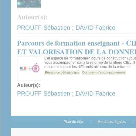
Auteur(s):
PROUFF Sébastien ; DAVID Fabrice
Parcours de formation enseignant 
ET VALORISATION DE LA DONNE
Cet espace de formation(en cours de construction) vou
vous accompagner dans la réforme de la filière CIEL. I
ressources pour les différents niveaux de la réforme.
Ressource pédagogique
Document d'accompagnement
Auteur(s):
PROUFF Sébastien ; DAVID Fabrice
Plan du site
Mentions légales