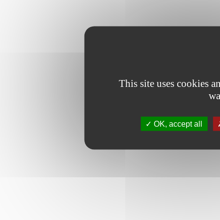
This site uses cookies 
wa
OK, accept all