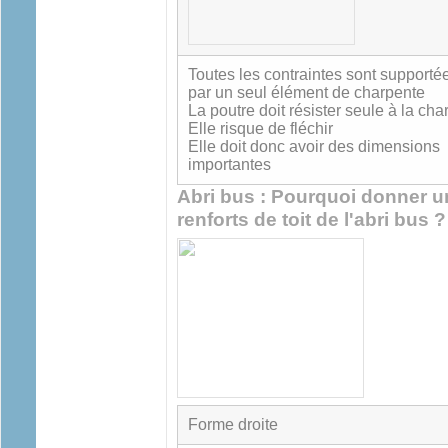
Toutes les contraintes sont supporté
par un seul élément de charpente
La poutre doit résister seule à la cha
Elle risque de fléchir
Elle doit donc avoir des dimensions
importantes
Abri bus : Pourquoi donner u
renforts de toit de l'abri bus ?
Forme droite