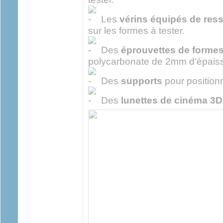
Les
vérins équipés de ress
sur les formes à tester.
Des
éprouvettes de formes
polycarbonate de 2mm d'épaiss
Des
supports
pour positionn
Des
lunettes de cinéma 3D