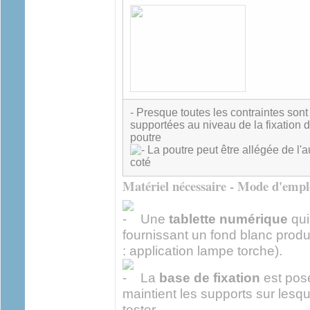
- Presque toutes les contraintes sont
supportées au niveau de la fixation d
poutre
La poutre peut être allégée de l'a
coté
Matériel nécessaire - Mode d'empl
Une
tablette numérique
qui
fournissant un fond blanc produ
: application lampe torche).
La
base de fixation
est posé
maintient les supports sur lesq
tester.