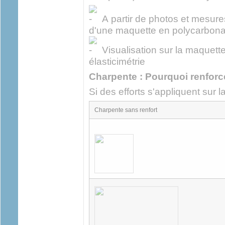
A partir de photos et mesures
d'une maquette en polycarbona
Visualisation sur la maquette
élasticimétrie
Charpente : Pourquoi renforc
Si des efforts s'appliquent sur la
Charpente sans renfort