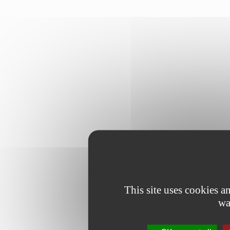
This site uses cookies 
wa