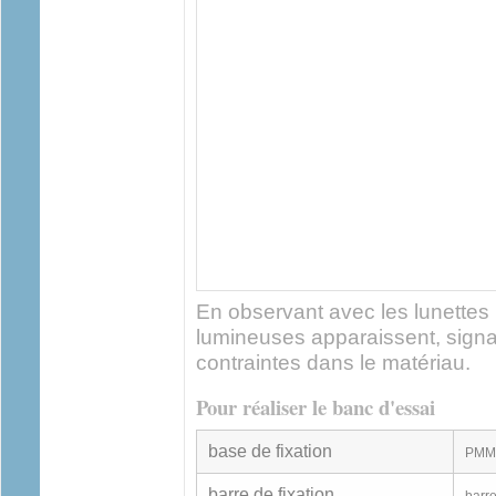
En observant avec les lunettes 
lumineuses apparaissent, signa
contraintes dans le matériau.
Pour réaliser le banc d'essai
base de fixation
PMM
barre de fixation
barr