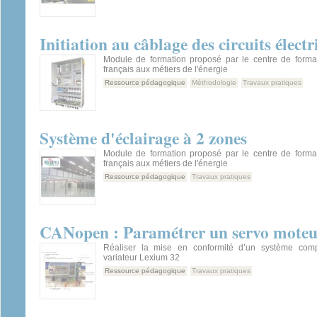
Initiation au câblage des circuits électr
Module de formation proposé par le centre de forma
français aux métiers de l'énergie
Ressource pédagogique
Méthodologie
Travaux pratiques
Système d'éclairage à 2 zones
Module de formation proposé par le centre de forma
français aux métiers de l'énergie
Ressource pédagogique
Travaux pratiques
CANopen : Paramétrer un servo mot
Réaliser la mise en conformité d’un système com
variateur Lexium 32
Ressource pédagogique
Travaux pratiques