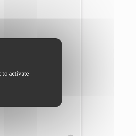
 to activate