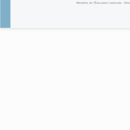
Ministère de l'Éducation nationale - Dire