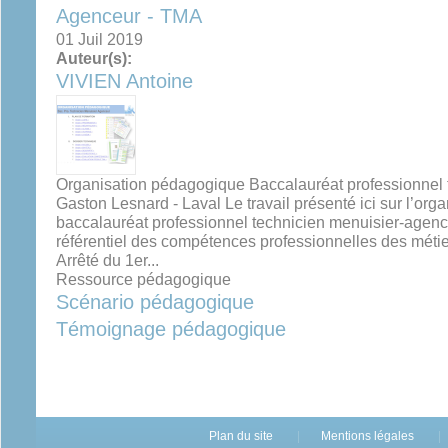
Agenceur - TMA
01 Juil 2019
Auteur(s):
VIVIEN Antoine
Organisation pédagogique Baccalauréat professionnel
Gaston Lesnard - Laval Le travail présenté ici sur l’or
baccalauréat professionnel technicien menuisier-agenc
référentiel des compétences professionnelles des métier
Arrêté du 1er...
Ressource pédagogique
Scénario pédagogique
Témoignage pédagogique
Plan du site
Mentions légales