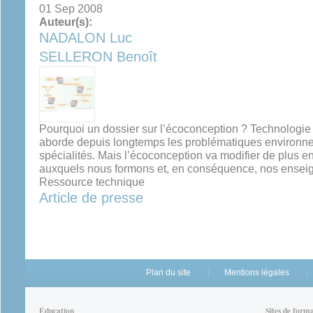
01 Sep 2008
Auteur(s):
NADALON Luc
SELLERON Benoît
Pourquoi un dossier sur l’écoconception ? Technologie s
aborde depuis longtemps les problématiques environne
spécialités. Mais l’écoconception va modifier de plus e
auxquels nous formons et, en conséquence, nos enseign
Ressource technique
Article de presse
Plan du site
Mentions légales
Éducation
Sites de form