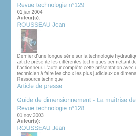
Revue technologie n°129
01 jan 2004
Auteur(s):
ROUSSEAU Jean
Dernier d’une longue série sur la technologie hydrauli
article présente les différentes techniques permettant de
l’actionneur. L’auteur complète cette présentation avec
technicien à faire les choix les plus judicieux de dimen
Ressource technique
Article de presse
Guide de dimensionnement - La maîtrise des
Revue technologie n°128
01 nov 2003
Auteur(s):
ROUSSEAU Jean