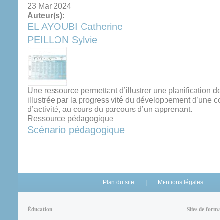
23 Mar 2024
Auteur(s):
EL AYOUBI Catherine
PEILLON Sylvie
Une ressource permettant d’illustrer une planification d
illustrée par la progressivité du développement d’une
d’activité, au cours du parcours d’un apprenant.
Ressource pédagogique
Scénario pédagogique
Plan du site
Mentions légales
Éducation
Sites de form