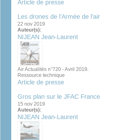
Article de presse
Les drones de l’Armée de l’air
22 nov 2019
Auteur(s):
NIJEAN Jean-Laurent
Air Actualités n°720 - Avril 2019.
Ressource technique
Article de presse
Gros plan sur le JFAC France
15 nov 2019
Auteur(s):
NIJEAN Jean-Laurent