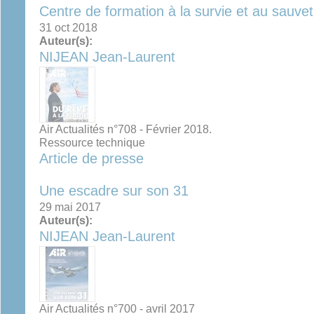
Centre de formation à la survie et au sauvet
31 oct 2018
Auteur(s):
NIJEAN Jean-Laurent
Air Actualités n°708 - Février 2018.
Ressource technique
Article de presse
Une escadre sur son 31
29 mai 2017
Auteur(s):
NIJEAN Jean-Laurent
Air Actualités n°700 - avril 2017