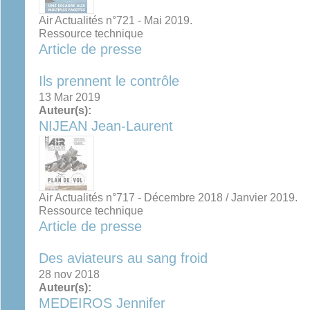
Air Actualités n°721 - Mai 2019.
Ressource technique
Article de presse
Ils prennent le contrôle
13 Mar 2019
Auteur(s):
NIJEAN Jean-Laurent
Air Actualités n°717 - Décembre 2018 / Janvier 2019.
Ressource technique
Article de presse
Des aviateurs au sang froid
28 nov 2018
Auteur(s):
MEDEIROS Jennifer