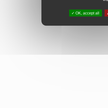
OK, accept all