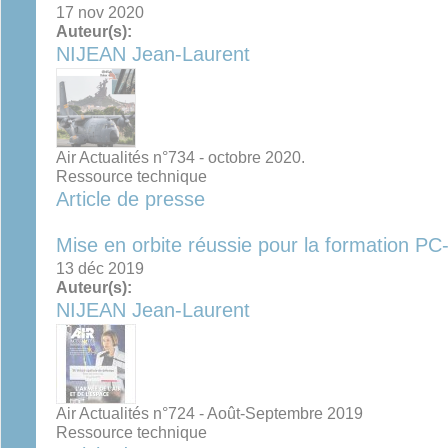
17 nov 2020
Auteur(s):
NIJEAN Jean-Laurent
Air Actualités n°734 - octobre 2020.
Ressource technique
Article de presse
Mise en orbite réussie pour la formation PC
13 déc 2019
Auteur(s):
NIJEAN Jean-Laurent
Air Actualités n°724 - Août-Septembre 2019
Ressource technique