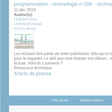
programmation - technologie n°206 - techno
11 déc 2019
Auteur(s):
LEVEQUE David
LASPOUJAS Florian
PASCAL Benoît
Les écluses font partie de notre patrimoine. Dès qu’un 
pour le regarder. Le défi que vont réaliser nos élèves : r
écluse. Vont-ils y parvenir ?
Ressource technique
Article de presse
Plan du site
Mentions légales