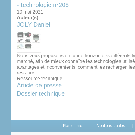
- technologie n°208
10 mai 2021
Auteur(s):
JOLY Daniel
Nous vous proposons un tour d’horizon des différents typ
marché, afin de mieux connaître les technologies utilisée
avantages et inconvénients, comment les recharger, les 
restaurer.
Ressource technique
Article de presse
Dossier technique
Plan du site
Mentions légales