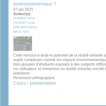
environnementaux ?
07 jan 2025
Auteur(s):
KERBRAT Olivier
JACQUET Lucas
GRENIER Damien
MACE Yann
Cette ressource teste le potentiel de la réalité virtuelle
sujets complexes comme les impacts environnementaux ;
trois groupes d’étudiants exposés à des supports différen
sur ordinateur, et immersion en réalité virtuelle) ont été
entretiens
Ressource pédagogique
Cours / présentation