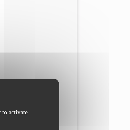
 to activate