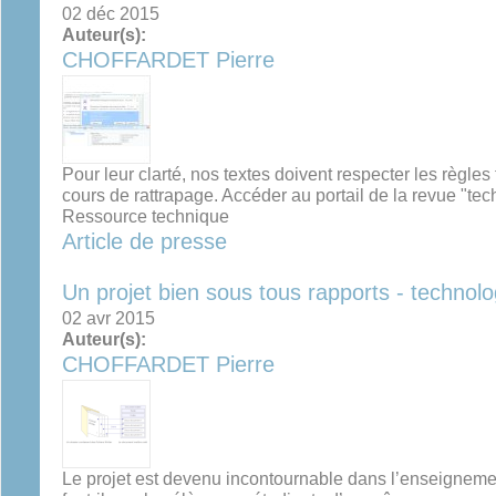
02 déc 2015
Auteur(s):
CHOFFARDET Pierre
Pour leur clarté, nos textes doivent respecter les règle
cours de rattrapage. Accéder au portail de la revue "te
Ressource technique
Article de presse
Un projet bien sous tous rapports - technol
02 avr 2015
Auteur(s):
CHOFFARDET Pierre
Le projet est devenu incontournable dans l’enseigneme