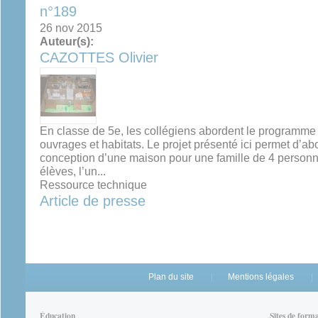
n°189
26 nov 2015
Auteur(s):
CAZOTTES Olivier
En classe de 5e, les collégiens abordent le programme 
ouvrages et habitats. Le projet présenté ici permet d’ab
conception d’une maison pour une famille de 4 personnes
élèves, l’un...
Ressource technique
Article de presse
Plan du site
Mentions légales
Éducation
Sites de form