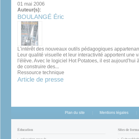
01 mai 2006
Auteur(s):
BOULANGÉ Éric
L'intérêt des nouveaux outils pédagogiques appartenant
Leur qualité visuelle et leur interactivité apportent une v
l'élève. Avec le logiciel Hot Potatoes, il est aujourd'hui
de construire des...
Ressource technique
Article de presse
Plan du site
Mentions légales
Éducation
Sites de form