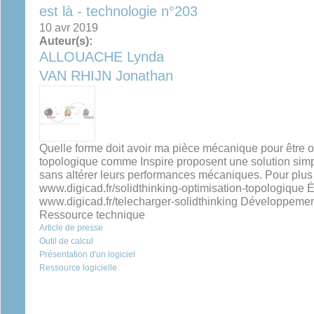
est là - technologie n°203
10 avr 2019
Auteur(s):
ALLOUACHE Lynda
VAN RHIJN Jonathan
Quelle forme doit avoir ma pièce mécanique pour être op
topologique comme Inspire proposent une solution simpl
sans altérer leurs performances mécaniques. Pour plus 
www.digicad.fr/solidthinking-optimisation-topologique É
www.digicad.fr/telecharger-solidthinking Développemen
Ressource technique
Article de presse
Outil de calcul
Présentation d'un logiciel
Ressource logicielle