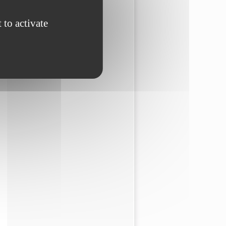
 to activate