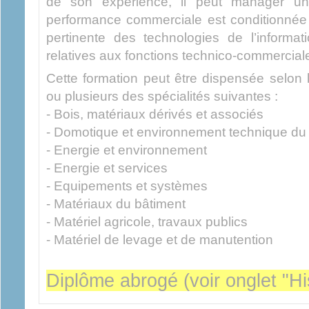
de son expérience, il peut manager u
performance commerciale est conditionnée par
pertinente des technologies de l’informa
relatives aux fonctions technico-commercial
Cette formation peut être dispensée selon
ou plusieurs des spécialités suivantes :
- Bois, matériaux dérivés et associés
- Domotique et environnement technique du
- Energie et environnement
- Energie et services
- Equipements et systèmes
- Matériaux du bâtiment
- Matériel agricole, travaux publics
- Matériel de levage et de manutention
Diplôme abrogé (voir onglet "Hi