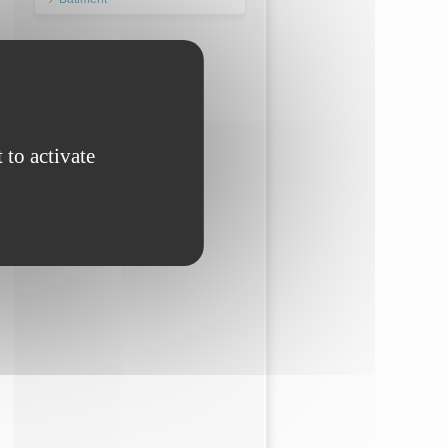
 to activate