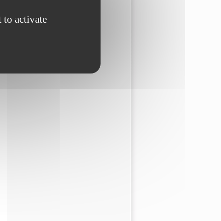
 to activate