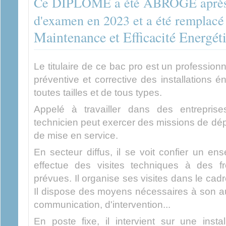
Ce DIPLOME a été ABROGÉ après l
d'examen en 2023 et a été remplacé
Maintenance et Efficacité Energé
Le titulaire de ce bac pro est un professio
préventive et corrective des installations é
toutes tailles et de tous types.
Appelé à travailler dans des entreprises
technicien peut exercer des missions de dé
de mise en service.
En secteur diffus, il se voit confier un ens
effectue des visites techniques à des f
prévues. Il organise ses visites dans le cad
Il dispose des moyens nécessaires à son au
communication, d'intervention...
En poste fixe, il intervient sur une insta