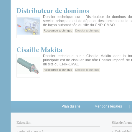
Distributeur de dominos
Dossier technique sur : Distributeur de dominos do
service principale est de déposer des dominos sur le s
de façon automatisée du site du CNR-CMAO
Ressource technique
Dossier technique
Cisaille Makita
Dossier technique sur : Cisaille Makita dont la fo
principale est de cisailler une tôle Dossier importé de
du site du CNR-CMAO
Ressource technique
Dossier technique
Plan du site
Mentions légales
Éducation
Sites de form
education.gouv.fr
CultureMat