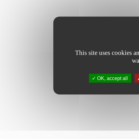
This site uses cookies 
wa
OK, accept all