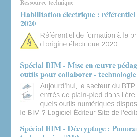
Ressource technique
Habilitation électrique : référent
2020
Référentiel de formation à la p
d’origine électrique 2020
Spécial BIM - Mise en œuvre pédag
outils pour collaborer - technologi
Aujourd’hui, le secteur du BTP
entrés de plain-pied dans l’èr
quels outils numériques dispo
le BIM ? Logiciel Éditeur Site de l’édit
Spécial BIM - Décryptage : Panora