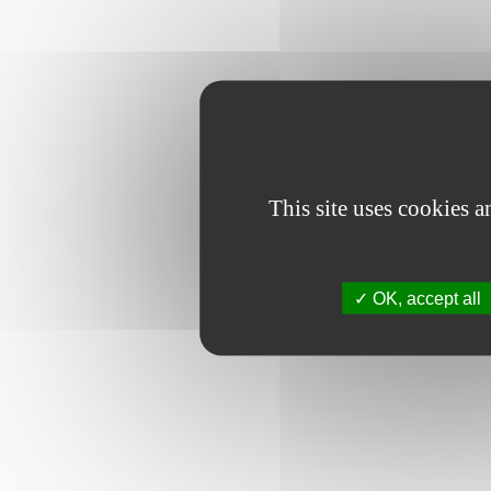
This site uses cookies 
OK, accept all