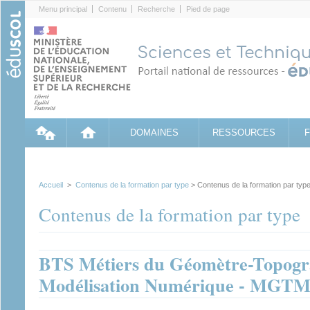
Cookies management panel
Menu principal
Contenu
Recherche
Pied de page
DOMAINES
RESSOURCES
Accueil
>
Contenus de la formation par type
> Contenus de la formation par typ
Contenus de la formation par type
BTS Métiers du Géomètre-Topogra
Modélisation Numérique - MGT