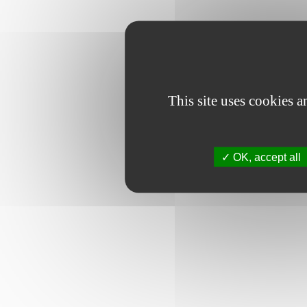
This site uses cookies 
OK, accept all