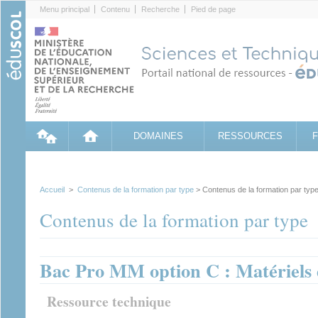
Cookies management panel
Menu principal
Contenu
Recherche
Pied de page
DOMAINES
RESSOURCES
Accueil
>
Contenus de la formation par type
> Contenus de la formation par typ
Contenus de la formation par type
Bac Pro MM option C : Matériels 
Ressource technique