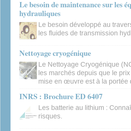
Le besoin de maintenance sur les é
hydrauliques
Le besoin développé au trave
les fluides de transmission hyd
Nettoyage cryogénique
Le Nettoyage Cryogénique (NC)
les marchés depuis que le pri
mise en œuvre est à la portée
INRS : Brochure ED 6407
Les batterie au lithium : Connaî
risques.