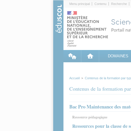
Cookies management panel
Menu principal
Contenu
Recherche
DOMAINES
Accueil
>
Contenus de la formation par ty
Contenus de la formation par
Bac Pro Maintenance des mat
Ressource pédagogique
Ressources pour la classe de 