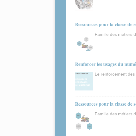
Ressources pour la classe de 
Famille des métiers d
Renforcer les usages du num
Le renforcement des
Ressources pour la classe de 
Famille des métiers d