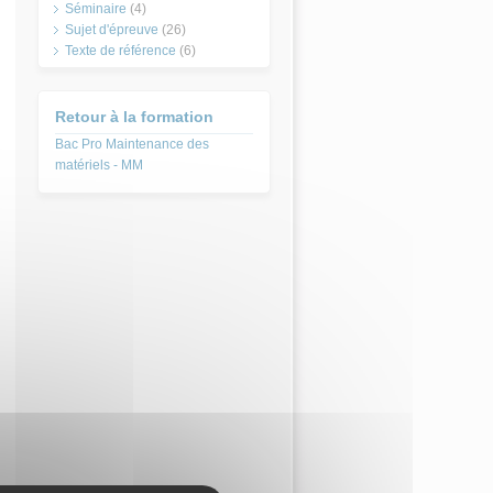
Séminaire
(4)
Sujet d'épreuve
(26)
Texte de référence
(6)
Retour à la formation
Bac Pro Maintenance des
matériels - MM