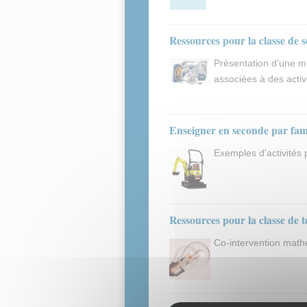
Ressources pour la classe de s
Présentation d’une m
associées à des activ
Enseigner en seconde par fami
Exemples d'activités
Ressources pour la classe de t
Co-intervention math