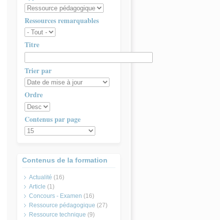
Ressources remarquables
Titre
Trier par
Ordre
Contenus par page
Contenus de la formation
Actualité
(16)
Article
(1)
Concours - Examen
(16)
Ressource pédagogique
(27)
Ressource technique
(9)