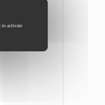
 to activate