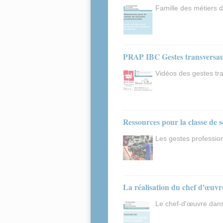
Famille des métiers d
PRAP IBC Gestes transversa
Vidéos des gestes tr
Ressources pour la classe de 
Les gestes profession
La réalisation du chef d'œuvr
Le chef-d'œuvre dans 