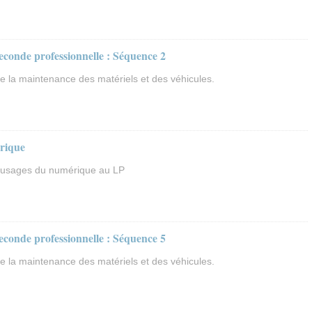
seconde professionnelle : Séquence 2
e la maintenance des matériels et des véhicules.
érique
 usages du numérique au LP
seconde professionnelle : Séquence 5
e la maintenance des matériels et des véhicules.