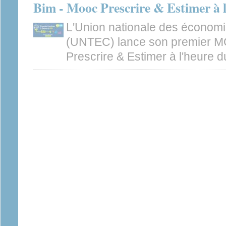
Bim - Mooc Prescrire & Estimer à 
L'Union nationale des économis
(UNTEC) lance son premier M
Prescrire & Estimer à l'heure d