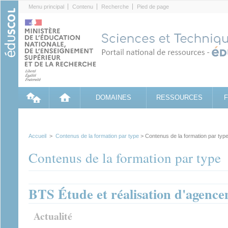
Cookies management panel
Menu principal
Contenu
Recherche
Pied de page
DOMAINES
RESSOURCES
Accueil
>
Contenus de la formation par type
> Contenus de la formation par typ
Contenus de la formation par type
BTS Étude et réalisation d'agenc
Actualité