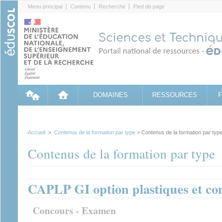
Cookies management panel
Menu principal
Contenu
Recherche
Pied de page
DOMAINES
RESSOURCES
Accueil
>
Contenus de la formation par type
> Contenus de la formation par typ
Contenus de la formation par type
CAPLP GI option plastiques et co
Concours - Examen