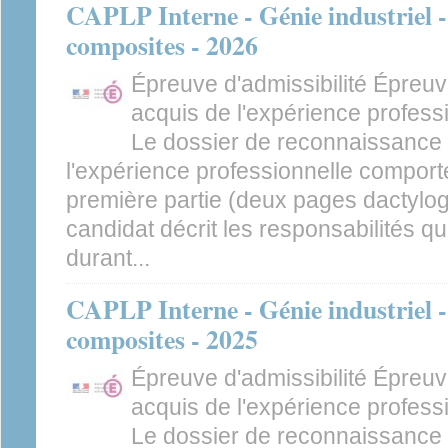
CAPLP Interne - Génie industriel -
composites - 2026
Épreuve d'admissibilité Épreu
acquis de l'expérience profes
Le dossier de reconnaissance
l'expérience professionnelle comport
première partie (deux pages dactyl
candidat décrit les responsabilités qui
durant...
CAPLP Interne - Génie industriel -
composites - 2025
Épreuve d'admissibilité Épreu
acquis de l'expérience profes
Le dossier de reconnaissance