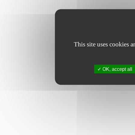
This site uses cookies 
OK, accept all