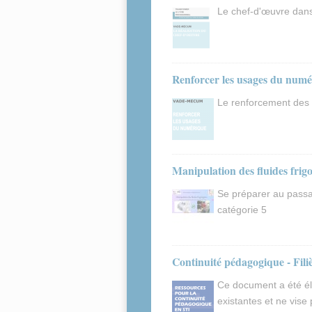
Le chef-d'œuvre dans 
Renforcer les usages du num
Le renforcement des
Manipulation des fluides frigo
Se préparer au passag
catégorie 5
Continuité pédagogique - Fili
Ce document a été él
existantes et ne vise