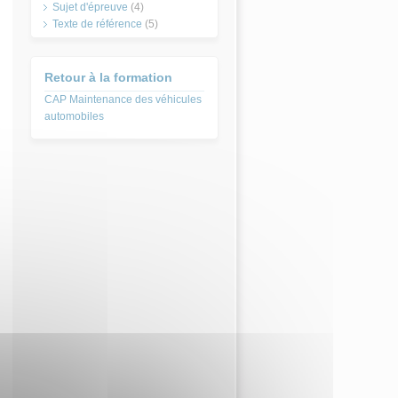
Sujet d'épreuve
(4)
Texte de référence
(5)
Retour à la formation
CAP Maintenance des véhicules
automobiles