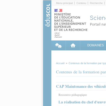
Cookies management panel
Menu principal
Contenu
Recherche
DOMAINES
Accueil
>
Contenus de la formation par ty
Contenus de la formation par
CAP Maintenance des véhicul
Ressource pédagogique
La réalisation du chef d'œuvr