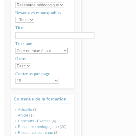
Ressources remarquables
Titre
Trier par
Ordre
Contenus par page
Contenus de la formation
Actualité
(1)
Article
(1)
Concours - Examen
(4)
Ressource pédagogique
(20)
Ressource technique
(3)