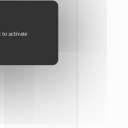
 to activate