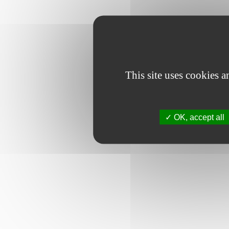
This site uses cookies 
OK, accept all