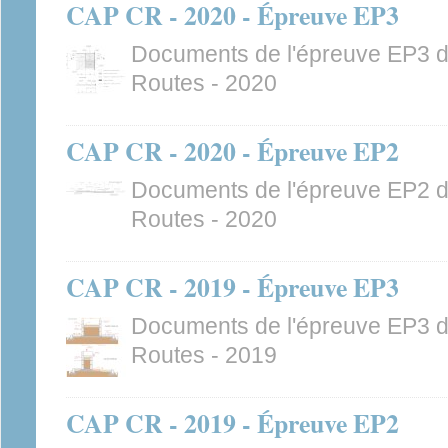
CAP CR - 2020 - Épreuve EP3
Documents de l'épreuve EP3 
Routes - 2020
CAP CR - 2020 - Épreuve EP2
Documents de l'épreuve EP2 
Routes - 2020
CAP CR - 2019 - Épreuve EP3
Documents de l'épreuve EP3 
Routes - 2019
CAP CR - 2019 - Épreuve EP2