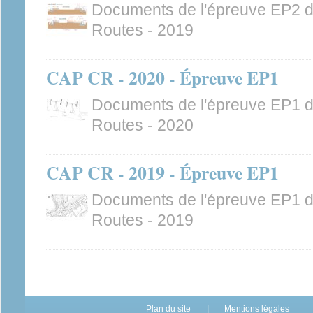
Documents de l'épreuve EP2 
Routes - 2019
CAP CR - 2020 - Épreuve EP1
Documents de l'épreuve EP1 
Routes - 2020
CAP CR - 2019 - Épreuve EP1
Documents de l'épreuve EP1 
Routes - 2019
Plan du site
Mentions légales