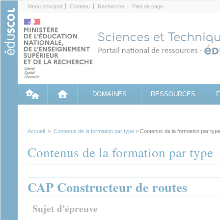
Cookies management panel
Menu principal
Contenu
Recherche
Pied de page
DOMAINES
RESSOURCES
Accueil
>
Contenus de la formation par type
> Contenus de la formation par typ
Contenus de la formation par type
CAP Constructeur de routes
Sujet d'épreuve