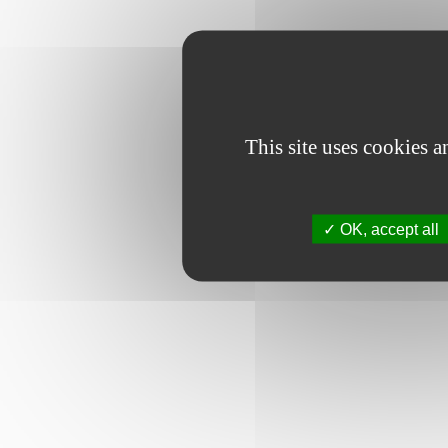
This site uses cookies 
OK, accept all