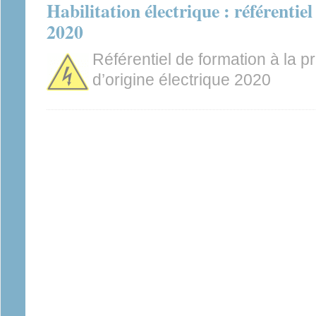
Habilitation électrique : référent
2020
Référentiel de formation à la p
d’origine électrique 2020