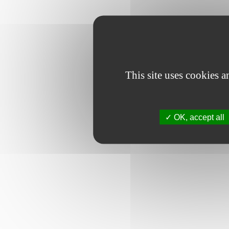
This site uses cookies 
OK, accept all