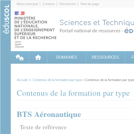
Cookies management panel
Menu principal
Contenu
Recherche
Pied de page
DOMAINES
RESSOURCES
Accueil
>
Contenus de la formation par type
> Contenus de la formation par typ
Contenus de la formation par type
BTS Aéronautique
Texte de référence