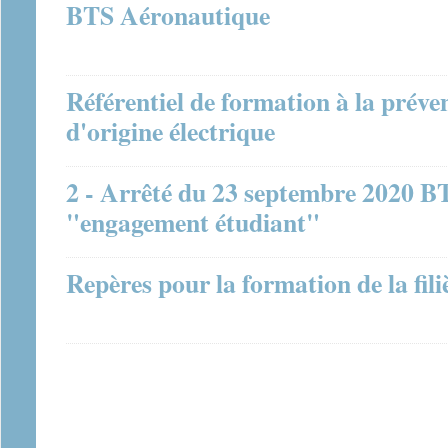
BTS Aéronautique
Référentiel de formation à la préve
d'origine électrique
2 - Arrêté du 23 septembre 2020 BT
"engagement étudiant"
Repères pour la formation de la fil