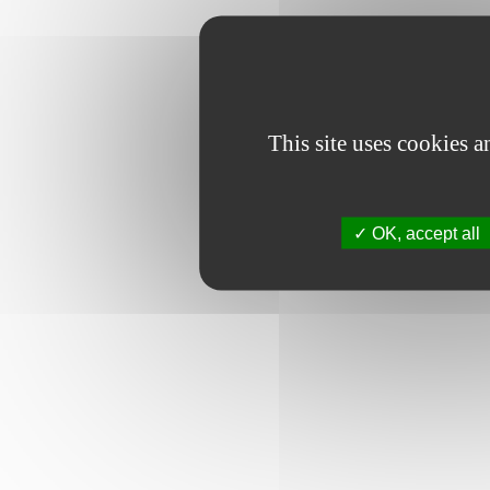
This site uses cookies 
OK, accept all