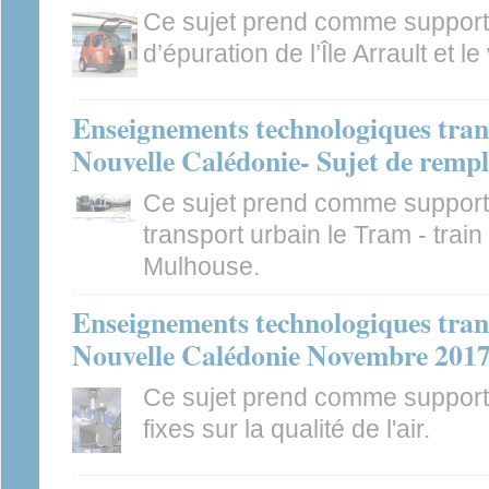
Ce sujet prend comme support d
d’épuration de l’Île Arrault et l
Enseignements technologiques tran
Nouvelle Calédonie- Sujet de remp
Ce sujet prend comme support
transport urbain le Tram - train 
Mulhouse.
Enseignements technologiques tran
Nouvelle Calédonie Novembre 201
Ce sujet prend comme support 
fixes sur la qualité de l'air.