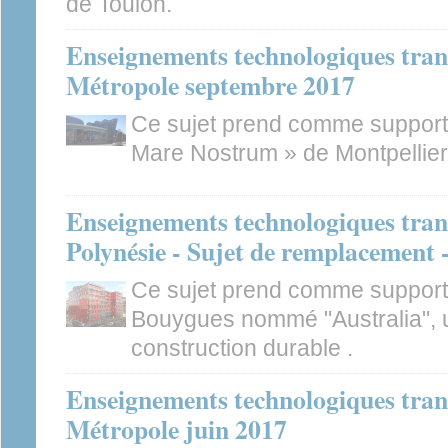
de Toulon.
Enseignements technologiques tran
Métropole septembre 2017
Ce sujet prend comme support 
Mare Nostrum » de Montpellier
Enseignements technologiques tran
Polynésie - Sujet de remplacement 
Ce sujet prend comme support 
Bouygues nommé "Australia", 
construction durable .
Enseignements technologiques tran
Métropole juin 2017