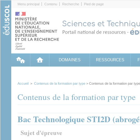
Cookies management panel
Menu principal
Contenu
Recherche
Pied de page
DOMAINES
RESSOURCES
Accueil
>
Contenus de la formation par type
> Contenus de la formation par typ
Contenus de la formation par type
Bac Technologique STI2D (abrogé 
Sujet d'épreuve