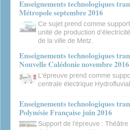
Enseignements technologiques tran
Métropole septembre 2016
Ce sujet prend comme support d
unité de production d’électrici
de la ville de Metz.
Enseignements technologiques tran
Nouvelle Calédonie novembre 2016
L'épreuve prend comme suppor
centrale électrique Hydrofluvia
Enseignements technologiques tran
Polynésie Française juin 2016
Support de l'épreuve : Théâtre 