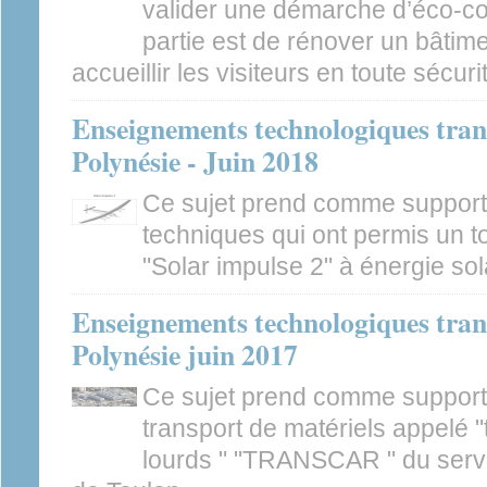
valider une démarche d’éco-c
partie est de rénover un bâtime
accueillir les visiteurs en toute sécuri
Enseignements technologiques tran
Polynésie - Juin 2018
Ce sujet prend comme support 
techniques qui ont permis un t
"Solar impulse 2" à énergie sola
Enseignements technologiques tran
Polynésie juin 2017
Ce sujet prend comme support
transport de matériels appelé 
lourds " "TRANSCAR " du servic