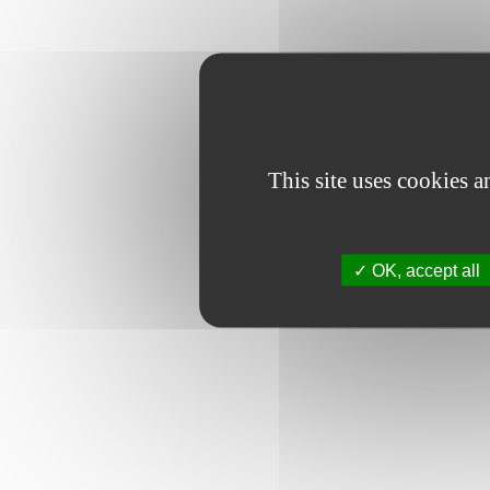
This site uses cookies 
OK, accept all