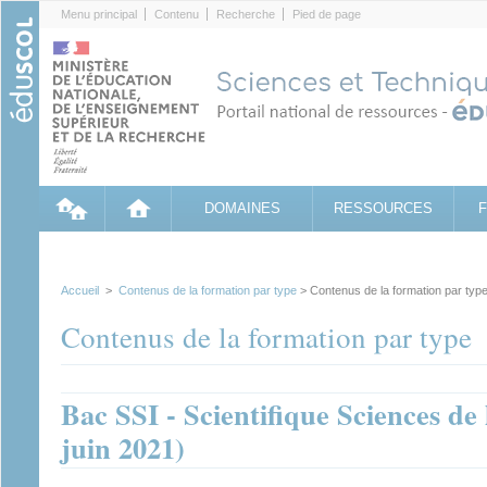
Cookies management panel
Menu principal
Contenu
Recherche
Pied de page
DOMAINES
RESSOURCES
Accueil
>
Contenus de la formation par type
> Contenus de la formation par typ
Contenus de la formation par type
Bac SSI - Scientifique Sciences de
juin 2021)