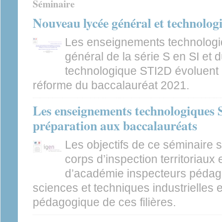
Séminaire
Nouveau lycée général et technolog
Les enseignements technologi
général de la série S en SI et 
technologique STI2D évoluent 
réforme du baccalauréat 2021.
Les enseignements technologiques S
préparation aux baccalauréats
Les objectifs de ce séminaire
corps d’inspection territoriaux 
d’académie inspecteurs pédag
sciences et techniques industrielles 
pédagogique de ces filières.