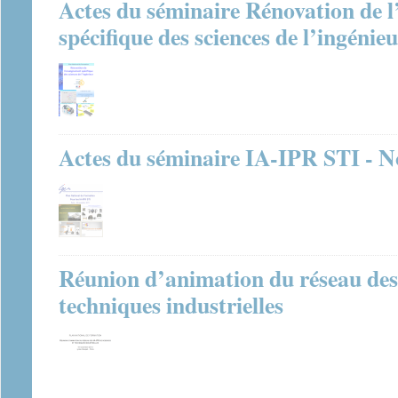
Actes du séminaire Rénovation de 
spécifique des sciences de l’ingénie
Actes du séminaire IA-IPR STI - N
Réunion d’animation du réseau des
techniques industrielles