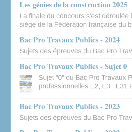
Les génies de la construction 2025
La finale du concours s'est déroulée 
siège de la Fédération française du 
Bac Pro Travaux Publics - 2024
Sujets des épreuves du Bac Pro Trav
Bac Pro Travaux Publics - Sujet 0
Sujet "0" du Bac Pro Travaux P
professionnelles E2, E3 : E31 
Bac Pro Travaux Publics - 2023
Sujets des épreuves du Bac Pro Trav