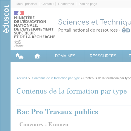
Cookies management panel
Menu principal
Contenu
Recherche
Pied de page
DOMAINES
RESSOURCES
Accueil
>
Contenus de la formation par type
> Contenus de la formation par typ
Contenus de la formation par type
Bac Pro Travaux publics
Concours - Examen