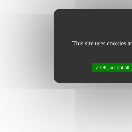
This site uses cookies 
OK, accept all