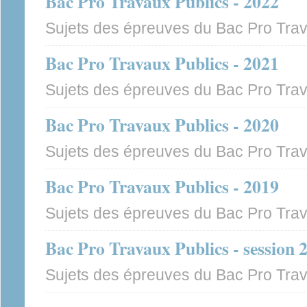
Bac Pro Travaux Publics - 2022
Sujets des épreuves du Bac Pro Trav
Bac Pro Travaux Publics - 2021
Sujets des épreuves du Bac Pro Trav
Bac Pro Travaux Publics - 2020
Sujets des épreuves du Bac Pro Trav
Bac Pro Travaux Publics - 2019
Sujets des épreuves du Bac Pro Trav
Bac Pro Travaux Publics - session 
Sujets des épreuves du Bac Pro Tra