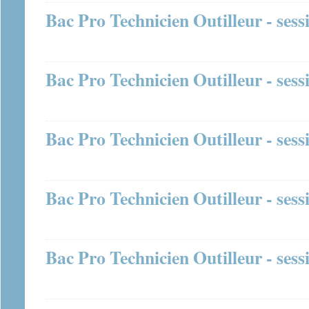
Bac Pro Technicien Outilleur - sess
Bac Pro Technicien Outilleur - sess
Bac Pro Technicien Outilleur - sess
Bac Pro Technicien Outilleur - sess
Bac Pro Technicien Outilleur - sess