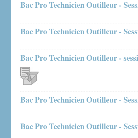
Bac Pro Technicien Outilleur - Ses
Bac Pro Technicien Outilleur - Ses
Bac Pro Technicien Outilleur - sess
Bac Pro Technicien Outilleur - Ses
Bac Pro Technicien Outilleur - Ses