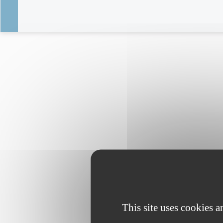
This site uses cookies 