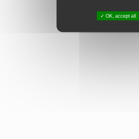
OK, accept all