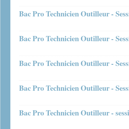
Bac Pro Technicien Outilleur - Ses
Bac Pro Technicien Outilleur - Ses
Bac Pro Technicien Outilleur - Ses
Bac Pro Technicien Outilleur - Ses
Bac Pro Technicien Outilleur - sess