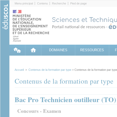
Cookies management panel
Menu principal
Contenu
Recherche
Pied de page
DOMAINES
RESSOURCES
Accueil
>
Contenus de la formation par type
> Contenus de la formation par typ
Contenus de la formation par type
Bac Pro Technicien outilleur (TO)
Concours - Examen