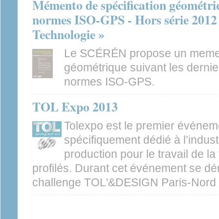
Mémento de spécification géométriq
normes ISO-GPS - Hors série 2012 
Technologie »
Le SCÉRÉN propose un mement
géométrique suivant les derni
normes ISO-GPS.
TOL Expo 2013
Tolexpo est le premier événem
spécifiquement dédié à l’indus
production pour le travail de la
profilés. Durant cet événement se dér
challenge TOL'&DESIGN Paris-Nord V