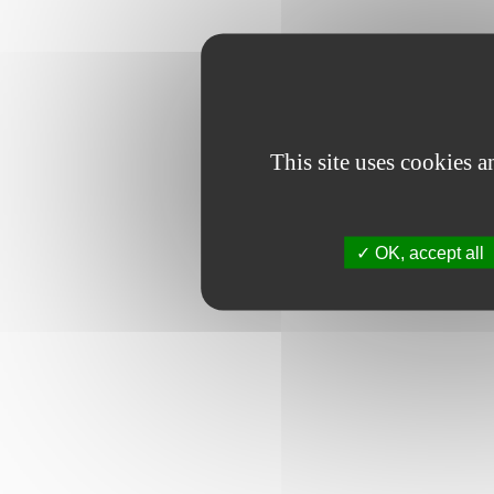
This site uses cookies 
OK, accept all