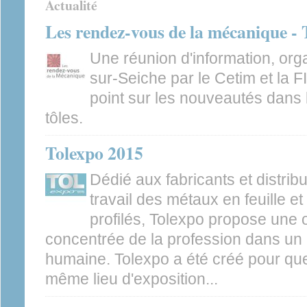
Actualité
Les rendez-vous de la mécanique - 
Une réunion d'information, org
sur-Seiche par le Cetim et la F
point sur les nouveautés dans 
tôles.
Tolexpo 2015
Dédié aux fabricants et distrib
travail des métaux en feuille e
profilés, Tolexpo propose une o
concentrée de la profession dans un 
humaine. Tolexpo a été créé pour que
même lieu d'exposition...