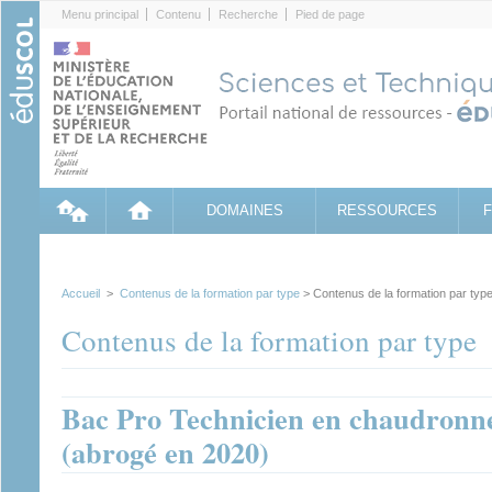
Cookies management panel
Menu principal
Contenu
Recherche
Pied de page
DOMAINES
RESSOURCES
Accueil
>
Contenus de la formation par type
> Contenus de la formation par typ
Contenus de la formation par type
Bac Pro Technicien en chaudronner
(abrogé en 2020)