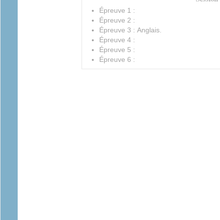
Épreuve 1 :
Épreuve 2 :
Épreuve 3 : Anglais.
Épreuve 4 :
Épreuve 5 :
Épreuve 6 :