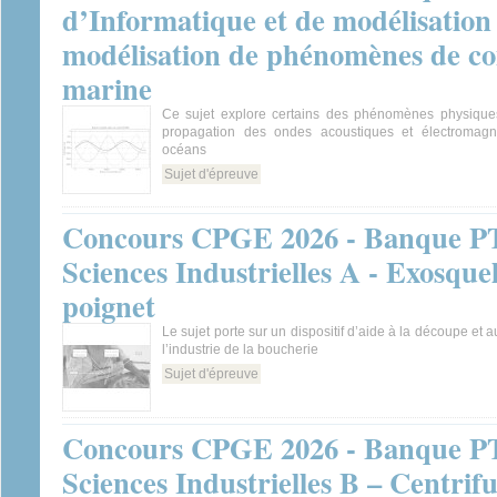
d’Informatique et de modélisation 
modélisation de phénomènes de c
marine
Ce sujet explore certains des phénomènes physiques
propagation des ondes acoustiques et électromagn
océans
Sujet d'épreuve
Concours CPGE 2026 - Banque PT
Sciences Industrielles A - Exosquel
poignet
Le sujet porte sur un dispositif d’aide à la découpe et
l’industrie de la boucherie
Sujet d'épreuve
Concours CPGE 2026 - Banque PT
Sciences Industrielles B – Centrif