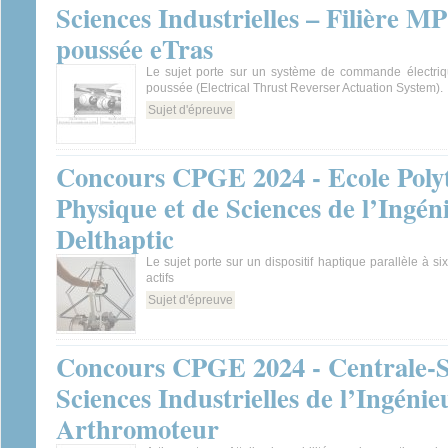
Sciences Industrielles – Filière M
poussée eTras
Le sujet porte sur un système de commande électriq
poussée (Electrical Thrust Reverser Actuation System).
Sujet d'épreuve
Concours CPGE 2024 - Ecole Poly
Physique et de Sciences de l’Ingéni
Delthaptic
Le sujet porte sur un dispositif haptique parallèle à si
actifs
Sujet d'épreuve
Concours CPGE 2024 - Centrale-S
Sciences Industrielles de l’Ingénie
Arthromoteur