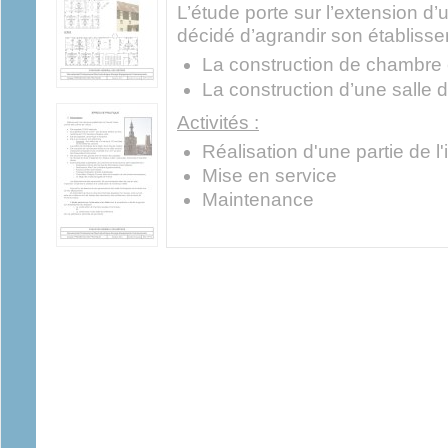
L’étude porte sur l’extension d’u
décidé d’agrandir son établisse
La construction de chambre 
La construction d’une salle 
Activités :
Réalisation d'une partie de l'i
Mise en service
Maintenance