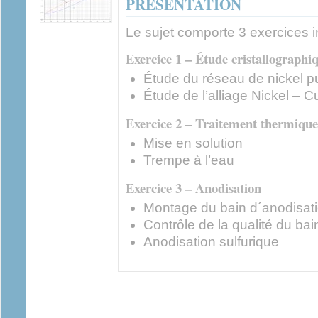
PRÉSENTATION
Le sujet comporte 3 exercices 
Exercice 1 – Étude cristallographiq
Étude du réseau de nickel p
Étude de l’alliage Nickel – C
Exercice 2 – Traitement thermique
Mise en solution
Trempe à l’eau
Exercice 3 – Anodisation
Montage du bain d´anodisat
Contrôle de la qualité du bai
Anodisation sulfurique