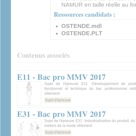
NAMUR en taille réelle au fo
Ressources candidats :
OSTENDE.mdl
OSTENDE.PLT
Contenus associés
E11 - Bac pro MMV 2017
Sujet de l'épreuve E11 -Développement de produ
fonctionnel et technique du bac professionnel mé
vêtement.
Sujet d'épreuve
E31 - Bac pro MMV 2017
Sujet de l'épreuve E31 -Industrialisation du produit. d
métiers de la mode vêtement.
Sujet d'épreuve