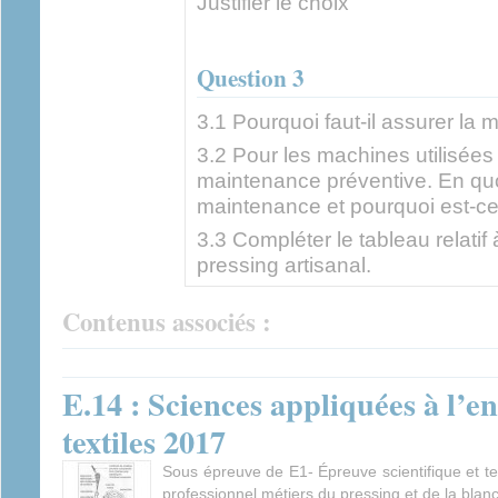
Justifier le choix
Question 3
3.1 Pourquoi faut-il assurer la
3.2 Pour les machines utilisées
maintenance préventive. En quo
maintenance et pourquoi est-ce
3.3 Compléter le tableau relatif
pressing artisanal.
Contenus associés :
E.14 : Sciences appliquées à l’en
textiles 2017
Sous épreuve de E1- Épreuve scientifique et t
professionnel métiers du pressing et de la blanc