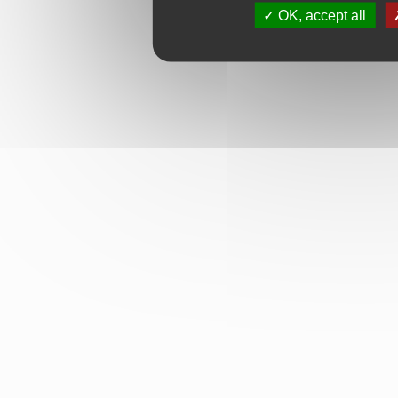
OK, accept all