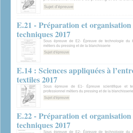
Sujet d'épreuve
E.21 - Préparation et organisation
techniques 2017
Sous épreuve de E2- Épreuve de technologie du b
métiers du pressing et de la blanchisserie
Sujet d'épreuve
E.14 : Sciences appliquées à l’entre
textiles 2017
Sous épreuve de E1- Épreuve scientifique et t
professionnel métiers du pressing et de la blanchisseri
Sujet d'épreuve
E.22 - Préparation et organisation
techniques 2017
Sous épreuve de E2- Épreuve de technologie du b