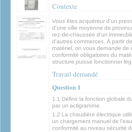
Contexte
Vous êtes acquéreur d’un press
d’une ville moyenne de province
rez-de-chaussée d’un immeuble 
d’autres commerces. À partir de
matériel, on vous demande de d
conformité obligatoires du matér
structure puisse fonctionner lé
Travail demandé
Question 1
1.1 Définir la fonction globale
par un actigramme.
1.2 La chaudière électrique uti
un chargement manuel de l’eau.
conformité au niveau sécurité de